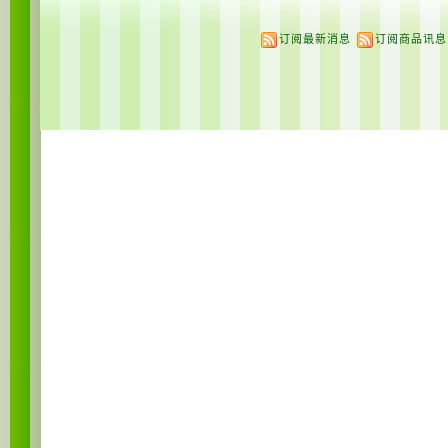
订阅最新消息
订阅商品讯息