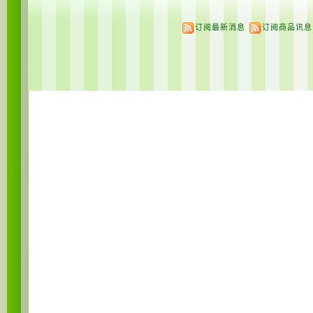
订阅最新消息
订阅商品讯息