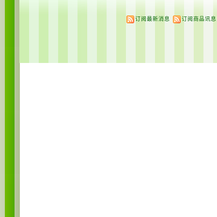
订阅最新消息
订阅商品讯息