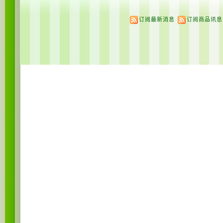
订阅最新消息
订阅商品讯息