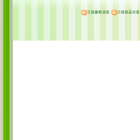
订阅最新消息
订阅商品讯息