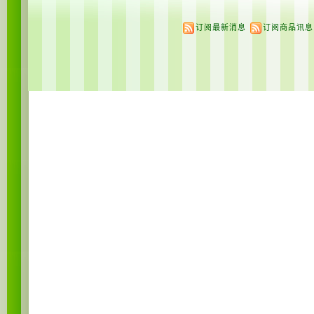
订阅最新消息
订阅商品讯息