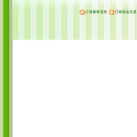
订阅最新消息
订阅商品讯息