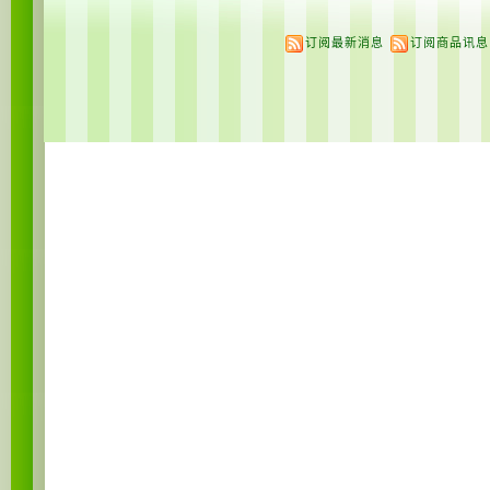
订阅最新消息
订阅商品讯息