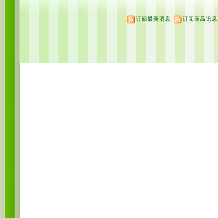
订阅最新消息
订阅商品讯息