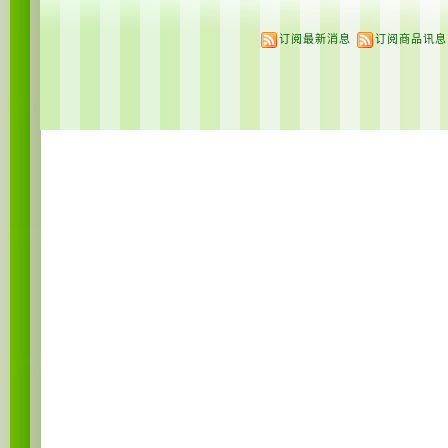
订阅最新消息
订阅商品讯息