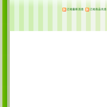
订阅最新消息
订阅商品讯息