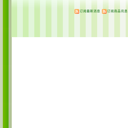
订阅最新消息
订阅商品讯息