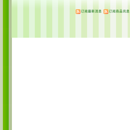
订阅最新消息
订阅商品讯息