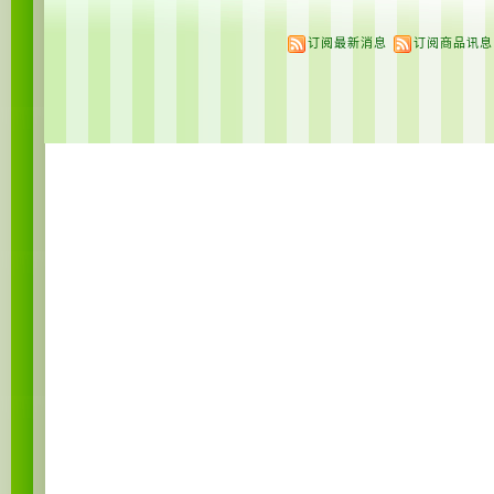
订阅最新消息
订阅商品讯息