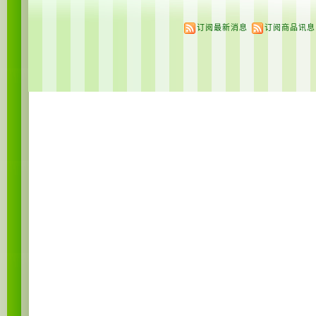
订阅最新消息
订阅商品讯息