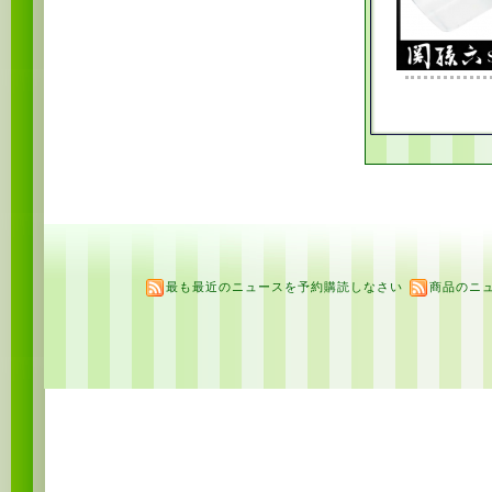
最も最近のニュースを予約購読しなさい
商品のニ