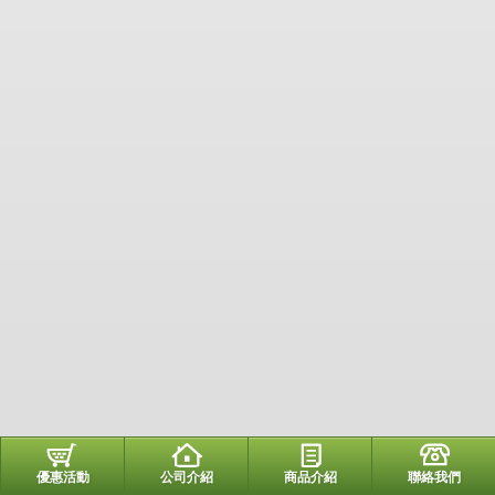
優惠活動
公司介紹
商品介紹
聯絡我們