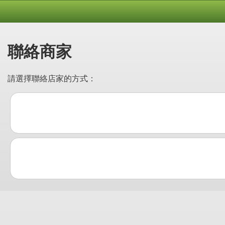
聯絡商家
請選擇聯絡店家的方式：