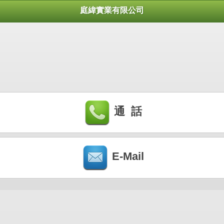
庭緯實業有限公司
通 話
E-Mail