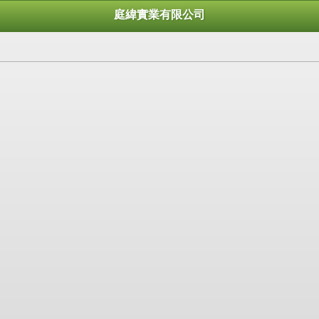
庭緯實業有限公司