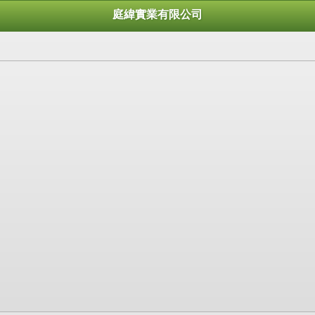
庭緯實業有限公司