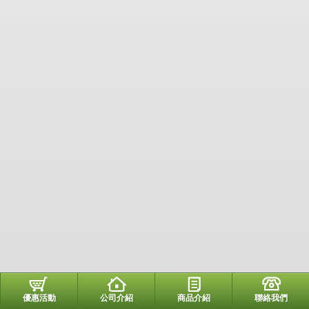
優惠活動
公司介紹
商品介紹
聯絡我們