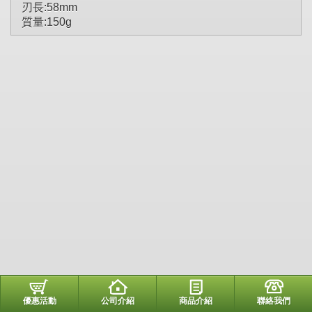
刃長:58mm
質量:150g
優惠活動
公司介紹
商品介紹
聯絡我們