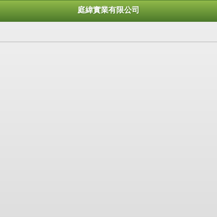
庭緯實業有限公司