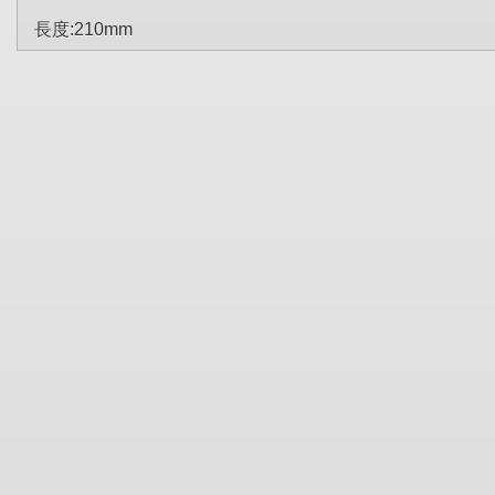
長度:210mm