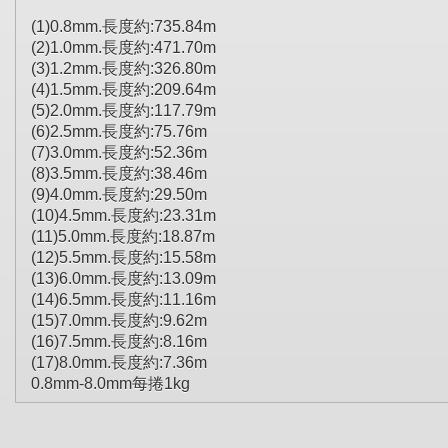
(1)0.8mm.長度約:735.84m
(2)1.0mm.長度約:471.70m
(3)1.2mm.長度約:326.80m
(4)1.5mm.長度約:209.64m
(5)2.0mm.長度約:117.79m
(6)2.5mm.長度約:75.76m
(7)3.0mm.長度約:52.36m
(8)3.5mm.長度約:38.46m
(9)4.0mm.長度約:29.50m
(10)4.5mm.長度約:23.31m
(11)5.0mm.長度約:18.87m
(12)5.5mm.長度約:15.58m
(13)6.0mm.長度約:13.09m
(14)6.5mm.長度約:11.16m
(15)7.0mm.長度約:9.62m
(16)7.5mm.長度約:8.16m
(17)8.0mm.長度約:7.36m
0.8mm-8.0mm每捲1kg