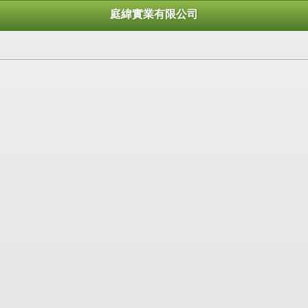
庭緯實業有限公司