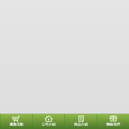
優惠活動
公司介紹
商品介紹
聯絡我們