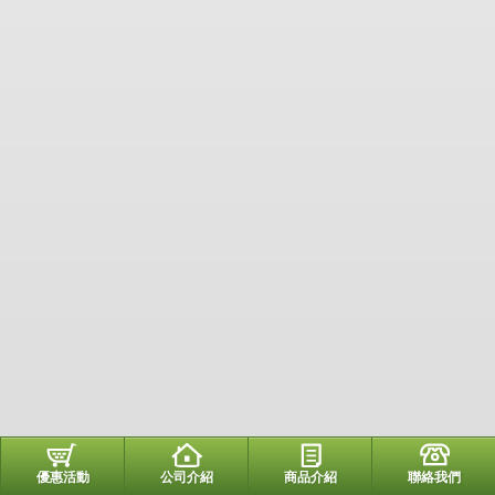
優惠活動
公司介紹
商品介紹
聯絡我們