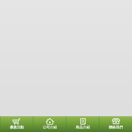
優惠活動
公司介紹
商品介紹
聯絡我們