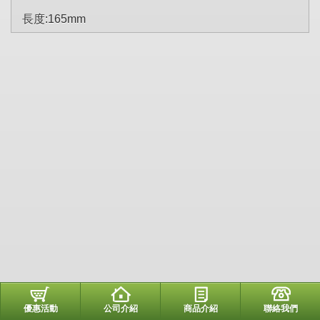
長度:165mm
優惠活動
公司介紹
商品介紹
聯絡我們