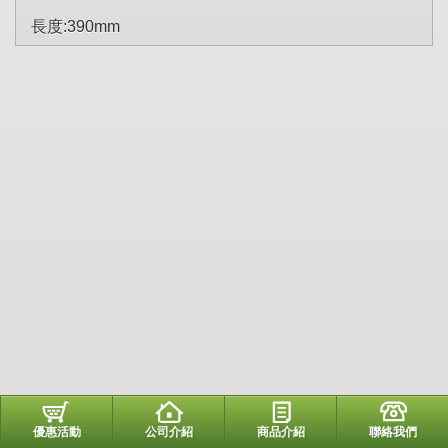
長度:390mm
優惠活動
公司介紹
商品介紹
聯絡我們