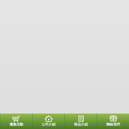
優惠活動
公司介紹
商品介紹
聯絡我們