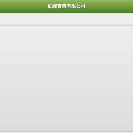
庭緯實業有限公司