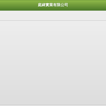
庭緯實業有限公司