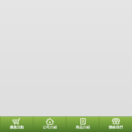
優惠活動
公司介紹
商品介紹
聯絡我們