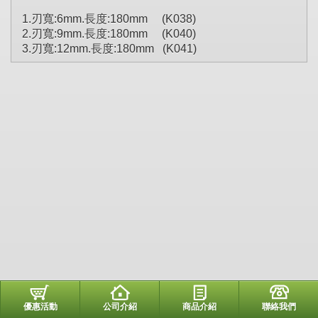
1.刃寬:6mm.長度:180mm (K038)
2.刃寬:9mm.長度:180mm (K040)
3.刃寬:12mm.長度:180mm (K041)
優惠活動
公司介紹
商品介紹
聯絡我們