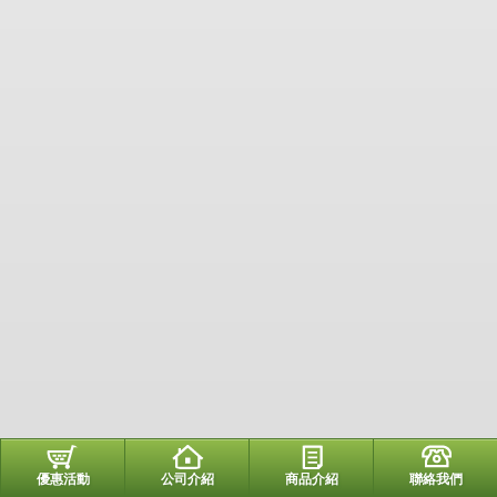
優惠活動
公司介紹
商品介紹
聯絡我們