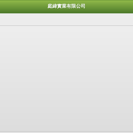
庭緯實業有限公司