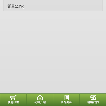
質量:239g
優惠活動
公司介紹
商品介紹
聯絡我們