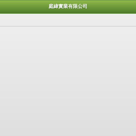
庭緯實業有限公司