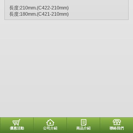
長度:210mm.(C422-210mm)
長度:180mm.(C421-210mm)
優惠活動
公司介紹
商品介紹
聯絡我們