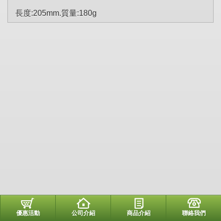
長度:205mm.質量:180g
優惠活動
公司介紹
商品介紹
聯絡我們