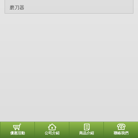
磨刀器
優惠活動
公司介紹
商品介紹
聯絡我們