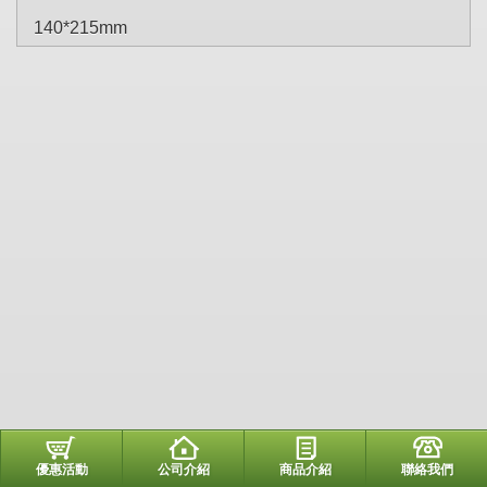
140*215mm
優惠活動
公司介紹
商品介紹
聯絡我們